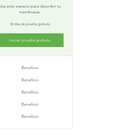
Usa este espacio para describir tu
membresía.
30 días de prueba gratuita
Iniciar prueba gratuita
Beneficio
Beneficio
Beneficio
Beneficio
Beneficio