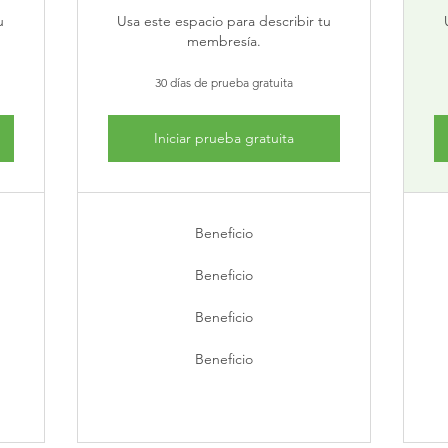
u
Usa este espacio para describir tu
membresía.
30 días de prueba gratuita
Iniciar prueba gratuita
Beneficio
Beneficio
Beneficio
Beneficio