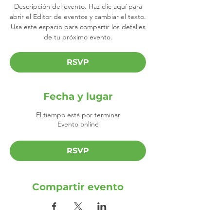
Descripción del evento. Haz clic aquí para
abrir el Editor de eventos y cambiar el texto.
Usa este espacio para compartir los detalles
de tu próximo evento.
RSVP
Fecha y lugar
El tiempo está por terminar
Evento online
RSVP
Compartir evento